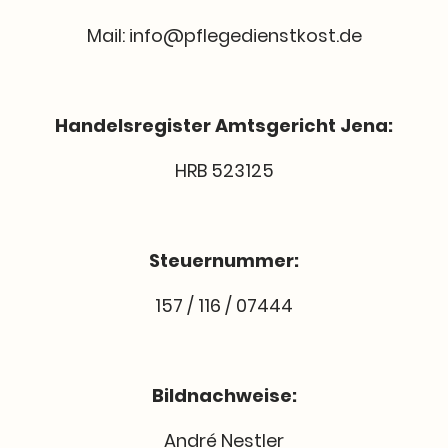
Mail: info@pflegedienstkost.de
Handelsregister Amtsgericht Jena:
HRB 523125
Steuernummer:
157 / 116 / 07444
Bildnachweise:
André Nestler