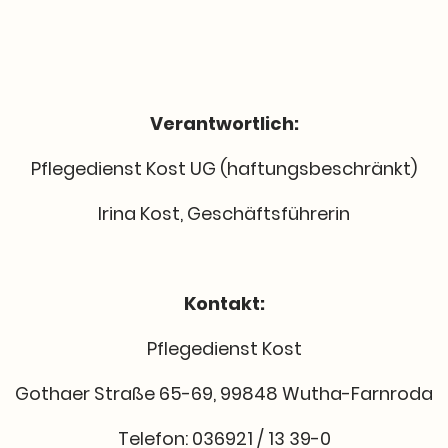
Verantwortlich:
Pflegedienst Kost UG (haftungsbeschränkt)
Irina Kost, Geschäftsführerin
Kontakt:
Pflegedienst Kost
Gothaer Straße 65-69, 99848 Wutha-Farnroda
Telefon: 036921 / 13 39-0