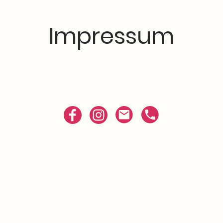
Impressum