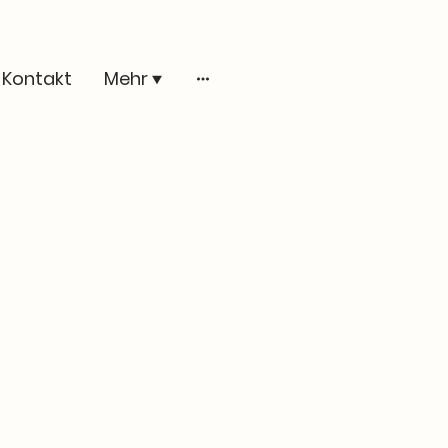
Kontakt
Mehr