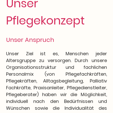
Unser
Pflegekonzept
Unser Anspruch
Unser Ziel ist es, Menschen jeder
Altersgruppe zu versorgen. Durch unsere
Organisationsstruktur und fachlichen
Personalmix (von Pflegefachkräften,
Pflegekräften, Alltagsbegleitung, Palliativ
Fachkräfte, Praxisanleiter, Pflegedienstleiter,
Pflegeberater) haben wir die Möglichkeit,
individuell nach den Bedürfnissen und
Wünschen sowie die Individualität des