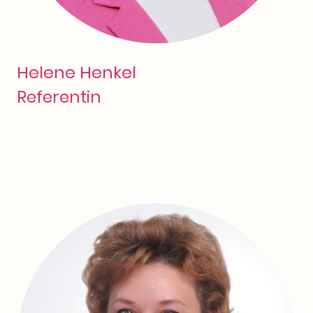
Helene Henkel
Referentin