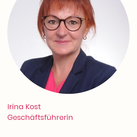
Irina Kost
Geschäftsführerin