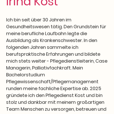
Irina Kost
Ich bin seit über 30 Jahren im
Gesundheitswesen tätig. Den Grundstein für
meine berufliche Laufbahn legte die
Ausbildung als Krankenschwester. In den
folgenden Jahren sammelte ich
berufspraktische Erfahrungen und bildete
mich stets weiter - Pflegedienstleiterin, Case
Managerin, Palliativfachkraft. Mein
Bachelorstudium
Pflegewissenschaft/Pflegemanagement
runden meine fachliche Expertise ab. 2025
gründete ich den Pflegedienst Kost und bin
stolz und dankbar mit meinem großartigen
Team Menschen zu versorgen, betreuen und