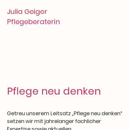
Julia Geiger
Pflegeberaterin
Pflege neu denken
Getreu unserem Leitsatz „Pflege neu denken“
setzen wir mit jahrelanger fachlicher
Expertise sowie aktuellen