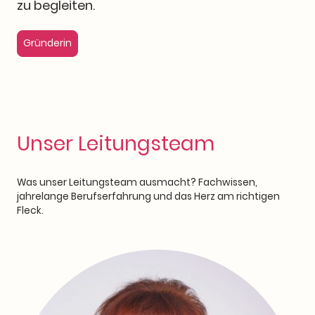
zu begleiten.
Gründerin
Unser Leitungsteam
Was unser Leitungsteam ausmacht? Fachwissen,
jahrelange Berufserfahrung und das Herz am richtigen
Fleck.