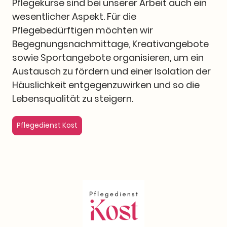
Pflegekurse sind bei unserer Arbeit auch ein
wesentlicher Aspekt. Für die
Pflegebedürftigen möchten wir
Begegnungsnachmittage, Kreativangebote
sowie Sportangebote organisieren, um ein
Austausch zu fördern und einer Isolation der
Häuslichkeit entgegenzuwirken und so die
Lebensqualität zu steigern.
Pflegedienst Kost