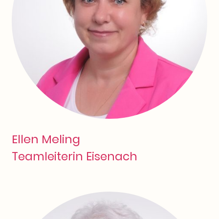
Ellen Meling
Teamleiterin Eisenach