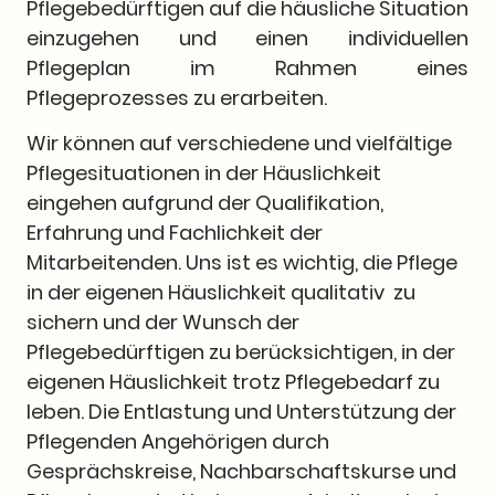
Pflegebedürftigen auf die häusliche Situation
einzugehen und einen individuellen
Pflegeplan im Rahmen eines
Pflegeprozesses zu erarbeiten.
Wir können auf verschiedene und vielfältige
Pflegesituationen in der Häuslichkeit
eingehen aufgrund der Qualifikation,
Erfahrung und Fachlichkeit der
Mitarbeitenden. Uns ist es wichtig, die Pflege
in der eigenen Häuslichkeit qualitativ zu
sichern und der Wunsch der
Pflegebedürftigen zu berücksichtigen, in der
eigenen Häuslichkeit trotz Pflegebedarf zu
leben. Die Entlastung und Unterstützung der
Pflegenden Angehörigen durch
Gesprächskreise, Nachbarschaftskurse und