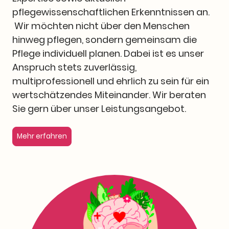
pflegewissenschaftlichen Erkenntnissen an.
Wir möchten nicht über den Menschen
hinweg pflegen, sondern gemeinsam die
Pflege individuell planen. Dabei ist es unser
Anspruch stets zuverlässig,
multiprofessionell und ehrlich zu sein für ein
wertschätzendes Miteinander. Wir beraten
Sie gern über unser Leistungsangebot.
Mehr erfahren